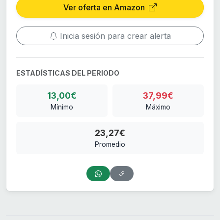
Ver oferta en Amazon
Inicia sesión para crear alerta
ESTADÍSTICAS DEL PERIODO
13,00€
37,99€
Mínimo
Máximo
23,27€
Promedio