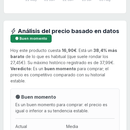
Análisis del precio basado en datos
🟢 Buen momento
Hoy este producto cuesta
16,90€
. Está un
38,4% más
barato
de lo que es habitual (que suele rondar los
27,45€). Su máximo histórico registrado es de 37,99€.
Veredicto:
Es un
buen momento
para comprar; el
precio es competitivo comparado con su historial
estable.
🟢 Buen momento
Es un buen momento para comprar: el precio es
igual o inferior a su tendencia estable.
Actual
Media