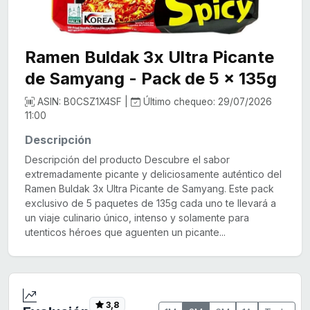
Ramen Buldak 3x Ultra Picante
de Samyang - Pack de 5 x 135g
ASIN: B0CSZ1X4SF |
Último chequeo: 29/07/2026
11:00
Descripción
Descripción del producto Descubre el sabor
extremadamente picante y deliciosamente auténtico del
Ramen Buldak 3x Ultra Picante de Samyang. Este pack
exclusivo de 5 paquetes de 135g cada uno te llevará a
un viaje culinario único, intenso y solamente para
utenticos héroes que aguenten un picante...
3,8