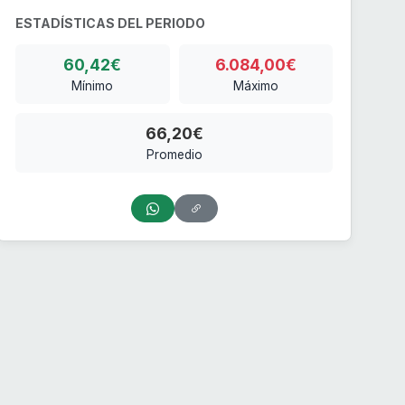
ESTADÍSTICAS DEL PERIODO
60,42€
6.084,00€
Mínimo
Máximo
66,20€
Promedio