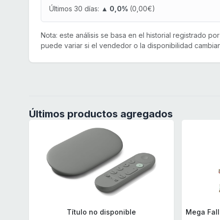
Últimos 30 días:
▲ 0,0%
(0,00€)
Nota: este análisis se basa en el historial registrado p
puede variar si el vendedor o la disponibilidad cambian
Últimos productos agregados
Título no disponible