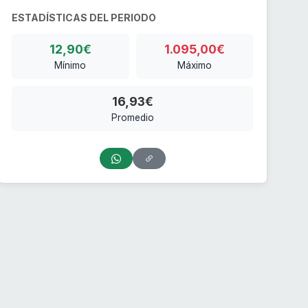
ESTADÍSTICAS DEL PERIODO
12,90€
1.095,00€
Mínimo
Máximo
16,93€
Promedio