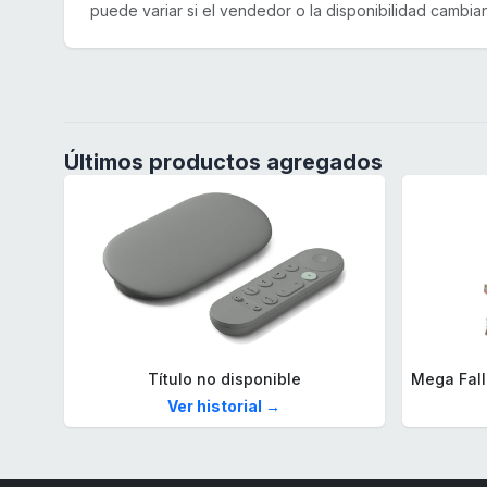
puede variar si el vendedor o la disponibilidad cambian
Últimos productos agregados
Título no disponible
Ver historial →