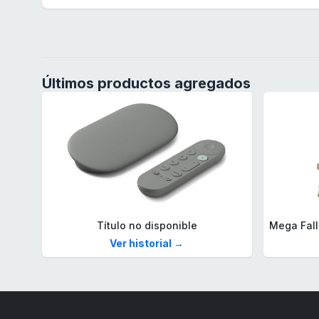
Últimos productos agregados
Título no disponible
Ver historial →