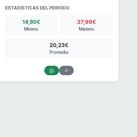
ESTADÍSTICAS DEL PERIODO
14,80€
37,99€
Mínimo
Máximo
20,23€
Promedio