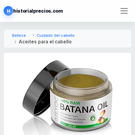
historialprecios.com
H
Belleza
Cuidado del cabello
Aceites para el cabello