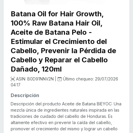
Batana Oil for Hair Growth,
100% Raw Batana Hair Oil,
Aceite de Batana Pelo -
Estimular el Crecimiento del
Cabello, Prevenir la Pérdida de
Cabello y Reparar el Cabello
Dañado, 120ml
ASIN: B0D91NNV2N |
Último chequeo: 29/07/2026
04:17
Descripción
Descripción del producto Aceite de Batana BIEYOC: Una
mezcla única de ingredientes naturales inspirada en las
tradiciones de cuidado del cabello de Honduras. Es
altamente efectivo en prevenir la caída del cabello,
promover el crecimiento del mismo y lograr un cabello