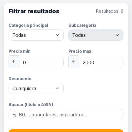
Filtrar resultados
Resultados:
0
Categoría principal
Subcategoría
Precio min
Precio max
€
€
Descuento
Buscar (título o ASIN)