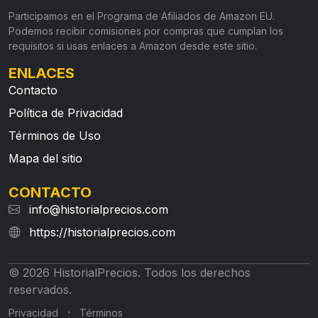
Participamos en el Programa de Afiliados de Amazon EU.
Podemos recibir comisiones por compras que cumplan los
requisitos si usas enlaces a Amazon desde este sitio.
ENLACES
Contacto
Política de Privacidad
Términos de Uso
Mapa del sitio
CONTACTO
info@historialprecios.com
https://historialprecios.com
© 2026 HistorialPrecios. Todos los derechos
reservados.
·
Privacidad
Términos