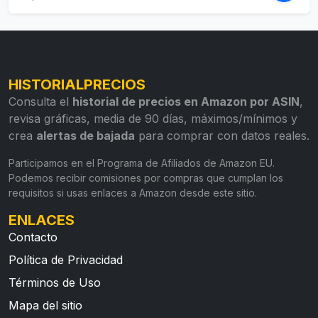
HISTORIALPRECIOS
Consulta el
historial de precios en Amazon por ASIN
,
revisa gráficas, media de 90 días, máximos/mínimos y
crea
alertas de bajada
para comprar con datos reales.
Participamos en el Programa de Afiliados de Amazon EU.
Podemos recibir comisiones por compras que cumplan los
requisitos si usas enlaces a Amazon desde este sitio.
ENLACES
Contacto
Política de Privacidad
Términos de Uso
Mapa del sitio