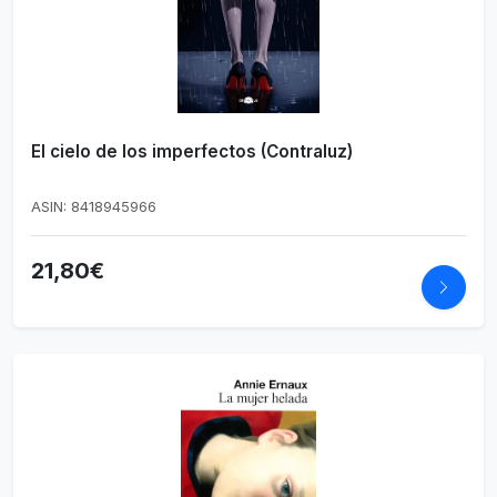
El cielo de los imperfectos (Contraluz)
ASIN: 8418945966
21,80€