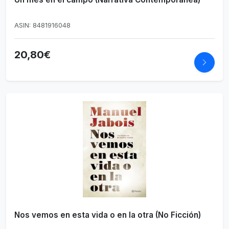
ASIN: 8481916048
20,80€
Nos vemos en esta vida o en la otra (No Ficción)