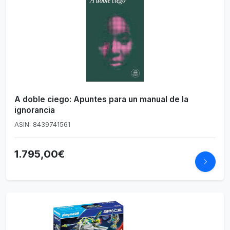
A doble ciego: Apuntes para un manual de la
ignorancia
ASIN: 8439741561
1.795,00€