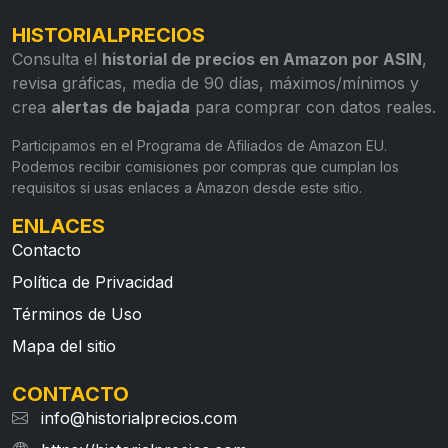
HISTORIALPRECIOS
Consulta el
historial de precios en Amazon por ASIN
,
revisa gráficas, media de 90 días, máximos/mínimos y
crea
alertas de bajada
para comprar con datos reales.
Participamos en el Programa de Afiliados de Amazon EU.
Podemos recibir comisiones por compras que cumplan los
requisitos si usas enlaces a Amazon desde este sitio.
ENLACES
Contacto
Política de Privacidad
Términos de Uso
Mapa del sitio
CONTACTO
info@historialprecios.com