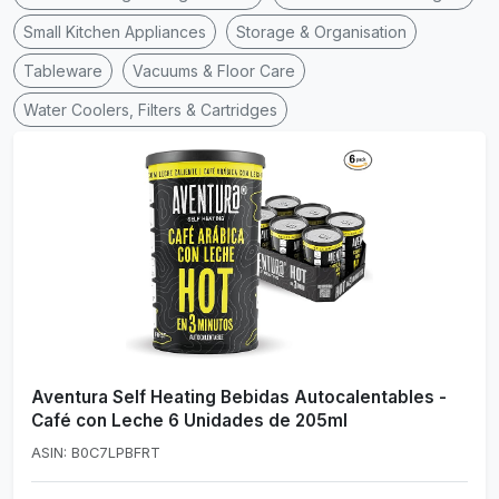
Small Kitchen Appliances
Storage & Organisation
Tableware
Vacuums & Floor Care
Water Coolers, Filters & Cartridges
Aventura Self Heating Bebidas Autocalentables -
Café con Leche 6 Unidades de 205ml
ASIN: B0C7LPBFRT