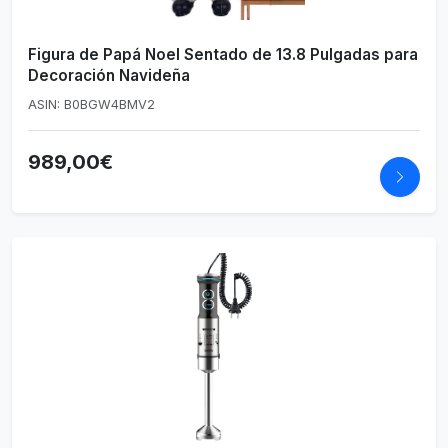
Figura de Papá Noel Sentado de 13.8 Pulgadas para
Decoración Navideña
ASIN: B0BGW4BMV2
989,00€