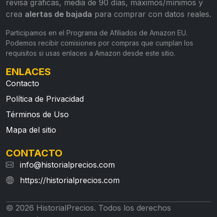
revisa gráficas, media de 90 días, máximos/mínimos y
crea
alertas de bajada
para comprar con datos reales.
Participamos en el Programa de Afiliados de Amazon EU.
Podemos recibir comisiones por compras que cumplan los
requisitos si usas enlaces a Amazon desde este sitio.
ENLACES
Contacto
Política de Privacidad
Términos de Uso
Mapa del sitio
CONTACTO
info@historialprecios.com
https://historialprecios.com
© 2026 HistorialPrecios. Todos los derechos