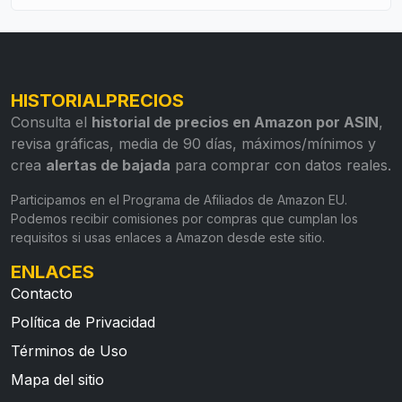
HISTORIALPRECIOS
Consulta el
historial de precios en Amazon por ASIN
,
revisa gráficas, media de 90 días, máximos/mínimos y
crea
alertas de bajada
para comprar con datos reales.
Participamos en el Programa de Afiliados de Amazon EU.
Podemos recibir comisiones por compras que cumplan los
requisitos si usas enlaces a Amazon desde este sitio.
ENLACES
Contacto
Política de Privacidad
Términos de Uso
Mapa del sitio