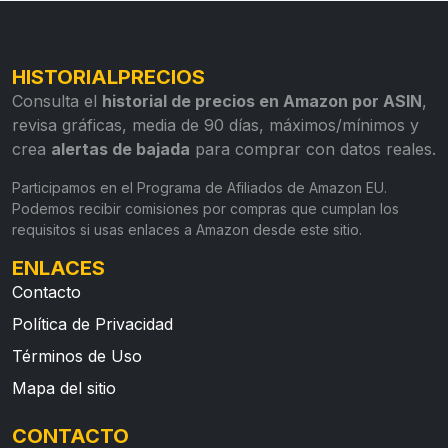
HISTORIALPRECIOS
Consulta el
historial de precios en Amazon por ASIN
,
revisa gráficas, media de 90 días, máximos/mínimos y
crea
alertas de bajada
para comprar con datos reales.
Participamos en el Programa de Afiliados de Amazon EU.
Podemos recibir comisiones por compras que cumplan los
requisitos si usas enlaces a Amazon desde este sitio.
ENLACES
Contacto
Política de Privacidad
Términos de Uso
Mapa del sitio
CONTACTO