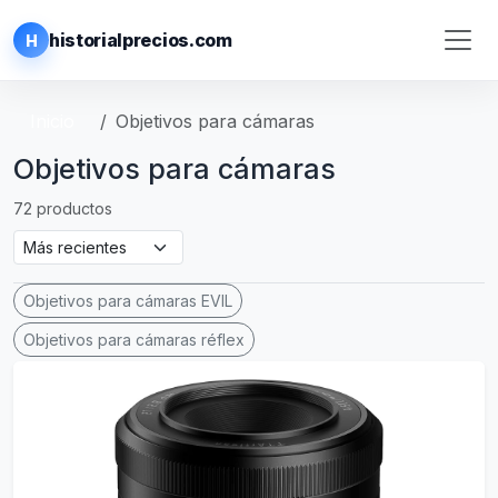
historialprecios.com
H
Inicio
Objetivos para cámaras
Objetivos para cámaras
72 productos
Objetivos para cámaras EVIL
Objetivos para cámaras réflex