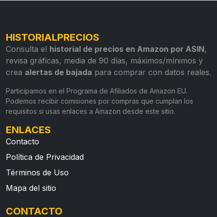
HISTORIALPRECIOS
Consulta el
historial de precios en Amazon por ASIN
,
revisa gráficas, media de 90 días, máximos/mínimos y
crea
alertas de bajada
para comprar con datos reales.
Participamos en el Programa de Afiliados de Amazon EU.
Podemos recibir comisiones por compras que cumplan los
requisitos si usas enlaces a Amazon desde este sitio.
ENLACES
Contacto
Política de Privacidad
Términos de Uso
Mapa del sitio
CONTACTO