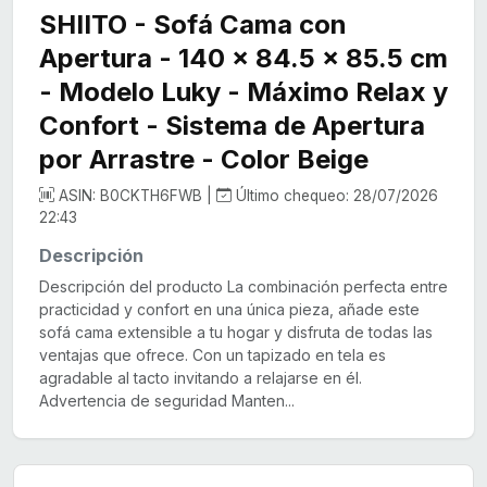
SHIITO - Sofá Cama con
Apertura - 140 x 84.5 x 85.5 cm
- Modelo Luky - Máximo Relax y
Confort - Sistema de Apertura
por Arrastre - Color Beige
ASIN: B0CKTH6FWB |
Último chequeo: 28/07/2026
22:43
Descripción
Descripción del producto La combinación perfecta entre
practicidad y confort en una única pieza, añade este
sofá cama extensible a tu hogar y disfruta de todas las
ventajas que ofrece. Con un tapizado en tela es
agradable al tacto invitando a relajarse en él.
Advertencia de seguridad Manten...