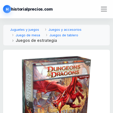
historialprecios.com
H
Juguetes y juegos
Juegos y accesorios
Juego de mesa
Juegos de tablero
Juegos de estrategia