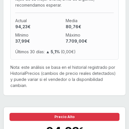
recomendamos esperar.
Actual
Media
94,23€
80,76€
Mínimo
Máximo
37,99€
7.709,00€
Últimos 30 días:
▲ 5,1%
(0,00€)
Nota: este análisis se basa en el historial registrado por
HistorialPrecios (cambios de precio reales detectados)
y puede variar si el vendedor o la disponibilidad
cambian.
Precio Alto