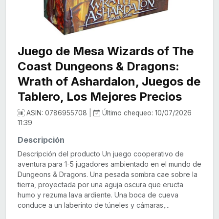
Juego de Mesa Wizards of The
Coast Dungeons & Dragons:
Wrath of Ashardalon, Juegos de
Tablero, Los Mejores Precios
ASIN: 0786955708 |
Último chequeo: 10/07/2026
11:39
Descripción
Descripción del producto Un juego cooperativo de
aventura para 1-5 jugadores ambientado en el mundo de
Dungeons & Dragons. Una pesada sombra cae sobre la
tierra, proyectada por una aguja oscura que eructa
humo y rezuma lava ardiente. Una boca de cueva
conduce a un laberinto de túneles y cámaras,...