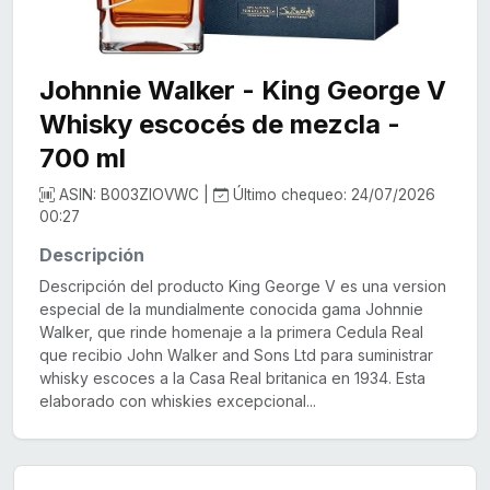
Johnnie Walker - King George V
Whisky escocés de mezcla -
700 ml
ASIN: B003ZIOVWC |
Último chequeo: 24/07/2026
00:27
Descripción
Descripción del producto King George V es una version
especial de la mundialmente conocida gama Johnnie
Walker, que rinde homenaje a la primera Cedula Real
que recibio John Walker and Sons Ltd para suministrar
whisky escoces a la Casa Real britanica en 1934. Esta
elaborado con whiskies excepcional...