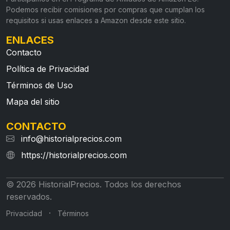
Podemos recibir comisiones por compras que cumplan los
requisitos si usas enlaces a Amazon desde este sitio.
ENLACES
Contacto
Política de Privacidad
Términos de Uso
Mapa del sitio
CONTACTO
info@historialprecios.com
https://historialprecios.com
© 2026 HistorialPrecios. Todos los derechos
reservados.
·
Privacidad
Términos