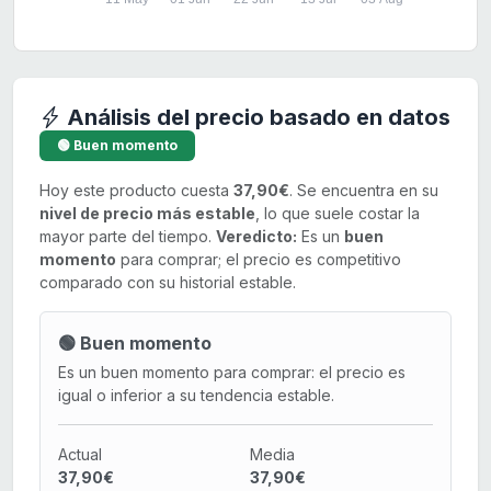
Análisis del precio basado en datos
🟢 Buen momento
Hoy este producto cuesta
37,90€
. Se encuentra en su
nivel de precio más estable
, lo que suele costar la
mayor parte del tiempo.
Veredicto:
Es un
buen
momento
para comprar; el precio es competitivo
comparado con su historial estable.
🟢 Buen momento
Es un buen momento para comprar: el precio es
igual o inferior a su tendencia estable.
Actual
Media
37,90€
37,90€