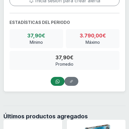
Inicia sesión para crear alerta
ESTADÍSTICAS DEL PERIODO
37,90€
3.790,00€
Mínimo
Máximo
37,90€
Promedio
Últimos productos agregados