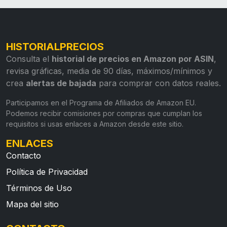
HISTORIALPRECIOS
Consulta el
historial de precios en Amazon por ASIN
,
revisa gráficas, media de 90 días, máximos/mínimos y
crea
alertas de bajada
para comprar con datos reales.
Participamos en el Programa de Afiliados de Amazon EU.
Podemos recibir comisiones por compras que cumplan los
requisitos si usas enlaces a Amazon desde este sitio.
ENLACES
Contacto
Política de Privacidad
Términos de Uso
Mapa del sitio