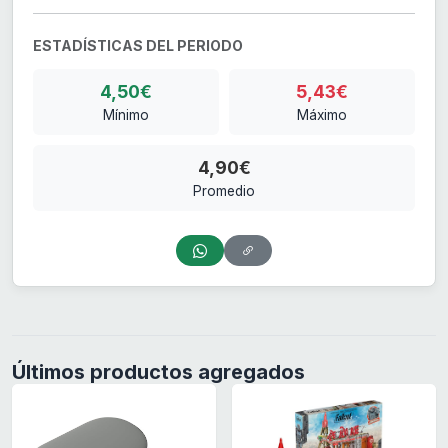
ESTADÍSTICAS DEL PERIODO
4,50€
5,43€
Mínimo
Máximo
4,90€
Promedio
Últimos productos agregados