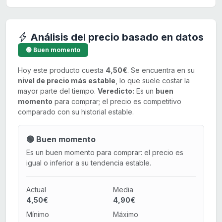
Análisis del precio basado en datos
🟢 Buen momento
Hoy este producto cuesta
4,50€
. Se encuentra en su
nivel de precio más estable
, lo que suele costar la
mayor parte del tiempo.
Veredicto:
Es un
buen
momento
para comprar; el precio es competitivo
comparado con su historial estable.
🟢 Buen momento
Es un buen momento para comprar: el precio es
igual o inferior a su tendencia estable.
Actual
Media
4,50€
4,90€
Mínimo
Máximo