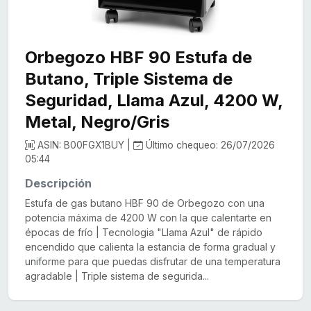
Orbegozo HBF 90 Estufa de
Butano, Triple Sistema de
Seguridad, Llama Azul, 4200 W,
Metal, Negro/Gris
ASIN: B00FGX1BUY |
Último chequeo: 26/07/2026
05:44
Descripción
Estufa de gas butano HBF 90 de Orbegozo con una
potencia máxima de 4200 W con la que calentarte en
épocas de frío | Tecnologia "Llama Azul" de rápido
encendido que calienta la estancia de forma gradual y
uniforme para que puedas disfrutar de una temperatura
agradable | Triple sistema de segurida...