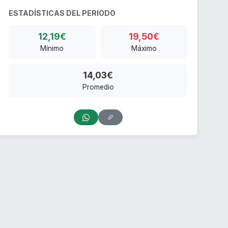
ESTADÍSTICAS DEL PERIODO
12,19€
19,50€
Mínimo
Máximo
14,03€
Promedio