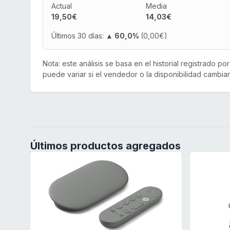
Actual
Media
19,50€
14,03€
Últimos 30 días:
▲ 60,0%
(0,00€)
Nota: este análisis se basa en el historial registrado p
puede variar si el vendedor o la disponibilidad cambian
Últimos productos agregados