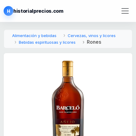
historialprecios.com
H
Alimentación y bebidas
Cervezas, vinos y licores
Rones
Bebidas espirituosas y licores