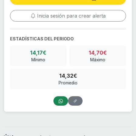
Inicia sesión para crear alerta
ESTADÍSTICAS DEL PERIODO
14,17€
14,70€
Mínimo
Máximo
14,32€
Promedio