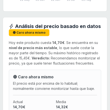
Análisis del precio basado en datos
🔴 Caro ahora mismo
Hoy este producto cuesta
14,70€
. Se encuentra en su
nivel de precio más estable
, lo que suele costar la
mayor parte del tiempo. Su máximo histórico registrado
es de 15,45€.
Veredicto:
Recomendamos monitorizar el
precio, ya que suele tener fluctuaciones frecuentes.
🔴 Caro ahora mismo
El precio está por encima de lo habitual;
normalmente conviene monitorizar hasta que baje.
Actual
Media
14,70€
14,32€