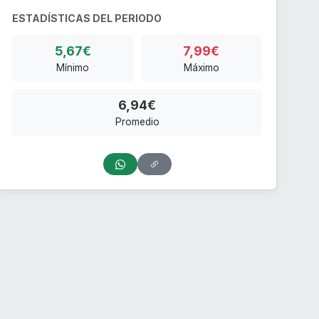
ESTADÍSTICAS DEL PERIODO
5,67€
7,99€
Mínimo
Máximo
6,94€
Promedio