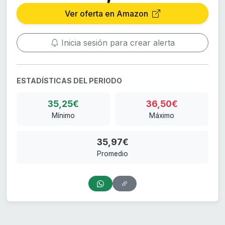
Ver oferta en Amazon
Inicia sesión para crear alerta
ESTADÍSTICAS DEL PERIODO
35,25€
36,50€
Mínimo
Máximo
35,97€
Promedio