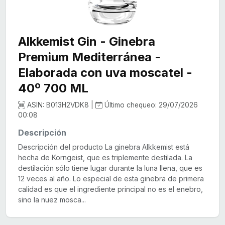
Alkkemist Gin - Ginebra
Premium Mediterránea -
Elaborada con uva moscatel -
40º 700 ML
ASIN: B013H2VDK8 |
Último chequeo: 29/07/2026
00:08
Descripción
Descripción del producto La ginebra Alkkemist está
hecha de Korngeist, que es triplemente destilada. La
destilación sólo tiene lugar durante la luna llena, que es
12 veces al año. Lo especial de esta ginebra de primera
calidad es que el ingrediente principal no es el enebro,
sino la nuez mosca...