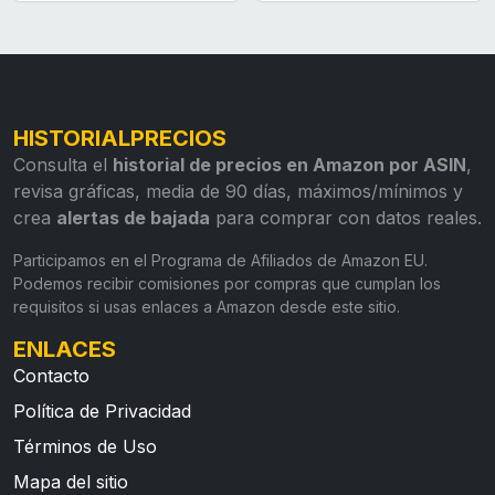
HISTORIALPRECIOS
Consulta el
historial de precios en Amazon por ASIN
,
revisa gráficas, media de 90 días, máximos/mínimos y
crea
alertas de bajada
para comprar con datos reales.
Participamos en el Programa de Afiliados de Amazon EU.
Podemos recibir comisiones por compras que cumplan los
requisitos si usas enlaces a Amazon desde este sitio.
ENLACES
Contacto
Política de Privacidad
Términos de Uso
Mapa del sitio