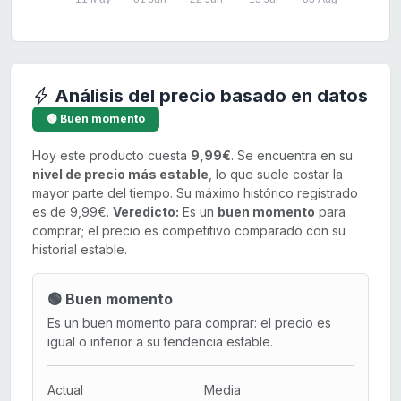
Análisis del precio basado en datos
🟢 Buen momento
Hoy este producto cuesta
9,99€
. Se encuentra en su
nivel de precio más estable
, lo que suele costar la
mayor parte del tiempo. Su máximo histórico registrado
es de 9,99€.
Veredicto:
Es un
buen momento
para
comprar; el precio es competitivo comparado con su
historial estable.
🟢 Buen momento
Es un buen momento para comprar: el precio es
igual o inferior a su tendencia estable.
Actual
Media