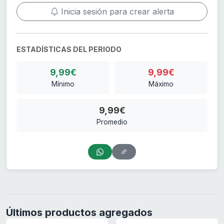
Inicia sesión para crear alerta
ESTADÍSTICAS DEL PERIODO
9,99€
9,99€
Mínimo
Máximo
9,99€
Promedio
Últimos productos agregados