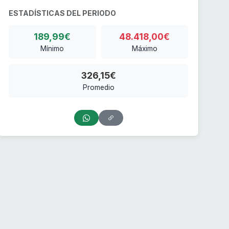
ESTADÍSTICAS DEL PERIODO
189,99€
48.418,00€
Mínimo
Máximo
326,15€
Promedio