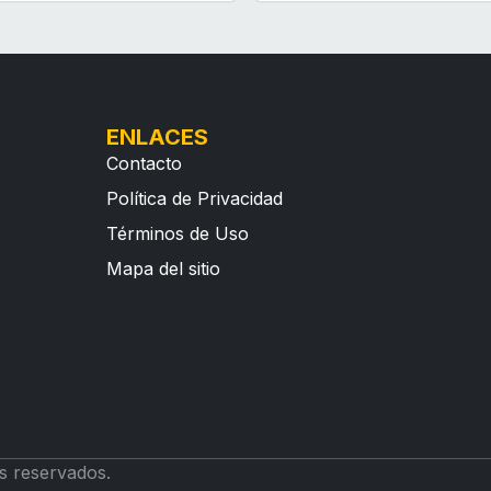
ENLACES
Contacto
Política de Privacidad
Términos de Uso
Mapa del sitio
s reservados.