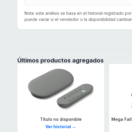
Nota: este análisis se basa en el historial registrado p
puede variar si el vendedor o la disponibilidad cambian
Últimos productos agregados
Título no disponible
Ver historial →