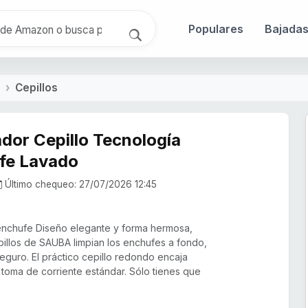
Populares
Bajada
Cepillos
dor Cepillo Tecnología
fe Lavado
Último chequeo: 27/07/2026 12:45
nchufe Diseño elegante y forma hermosa,
pillos de SAUBA limpian los enchufes a fondo,
eguro. El práctico cepillo redondo encaja
toma de corriente estándar. Sólo tienes que