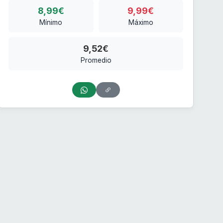
8,99€
9,99€
Mínimo
Máximo
9,52€
Promedio