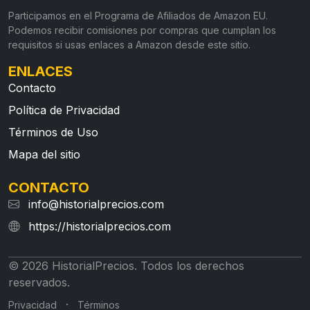
Participamos en el Programa de Afiliados de Amazon EU.
Podemos recibir comisiones por compras que cumplan los
requisitos si usas enlaces a Amazon desde este sitio.
ENLACES
Contacto
Política de Privacidad
Términos de Uso
Mapa del sitio
CONTACTO
info@historialprecios.com
https://historialprecios.com
© 2026 HistorialPrecios. Todos los derechos
reservados.
·
Privacidad
Términos