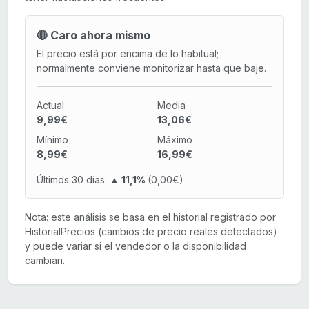
🔴 Caro ahora mismo
El precio está por encima de lo habitual;
normalmente conviene monitorizar hasta que baje.
Actual
Media
9,99€
13,06€
Mínimo
Máximo
8,99€
16,99€
Últimos 30 días:
▲ 11,1%
(0,00€)
Nota: este análisis se basa en el historial registrado por
HistorialPrecios (cambios de precio reales detectados)
y puede variar si el vendedor o la disponibilidad
cambian.