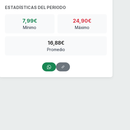
ESTADÍSTICAS DEL PERIODO
7,99€
24,90€
Mínimo
Máximo
16,88€
Promedio