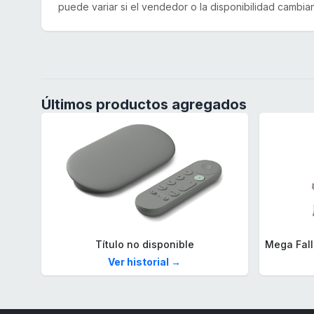
puede variar si el vendedor o la disponibilidad cambian
Últimos productos agregados
Título no disponible
Ver historial →