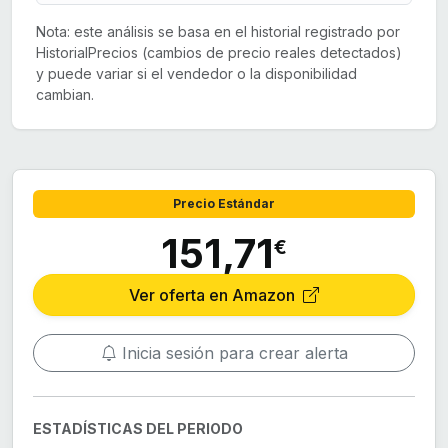
Nota: este análisis se basa en el historial registrado por
HistorialPrecios (cambios de precio reales detectados)
y puede variar si el vendedor o la disponibilidad
cambian.
Precio Estándar
151,71
€
Ver oferta en Amazon
Inicia sesión para crear alerta
ESTADÍSTICAS DEL PERIODO