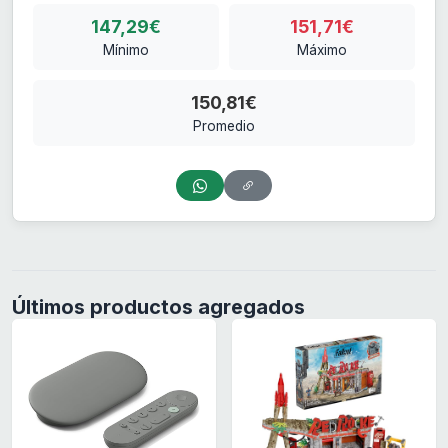
147,29€
151,71€
Mínimo
Máximo
150,81€
Promedio
Últimos productos agregados