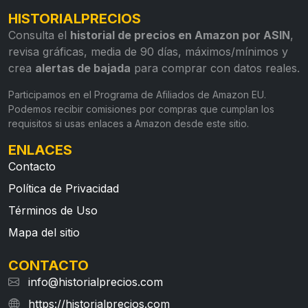
HISTORIALPRECIOS
Consulta el
historial de precios en Amazon por ASIN
,
revisa gráficas, media de 90 días, máximos/mínimos y
crea
alertas de bajada
para comprar con datos reales.
Participamos en el Programa de Afiliados de Amazon EU.
Podemos recibir comisiones por compras que cumplan los
requisitos si usas enlaces a Amazon desde este sitio.
ENLACES
Contacto
Política de Privacidad
Términos de Uso
Mapa del sitio
CONTACTO
info@historialprecios.com
https://historialprecios.com