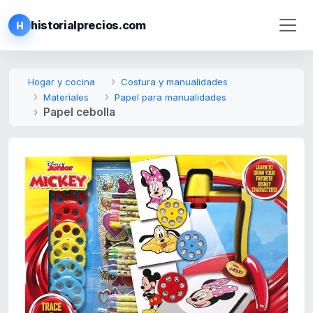
historialprecios.com
H
Hogar y cocina
Costura y manualidades
Materiales
Papel para manualidades
Papel cebolla