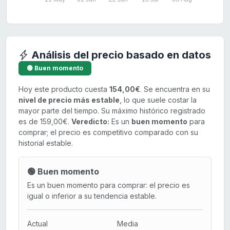
Análisis del precio basado en datos
🟢 Buen momento
Hoy este producto cuesta
154,00€
. Se encuentra en su
nivel de precio más estable
, lo que suele costar la
mayor parte del tiempo. Su máximo histórico registrado
es de 159,00€.
Veredicto:
Es un
buen momento
para
comprar; el precio es competitivo comparado con su
historial estable.
🟢 Buen momento
Es un buen momento para comprar: el precio es
igual o inferior a su tendencia estable.
Actual
Media