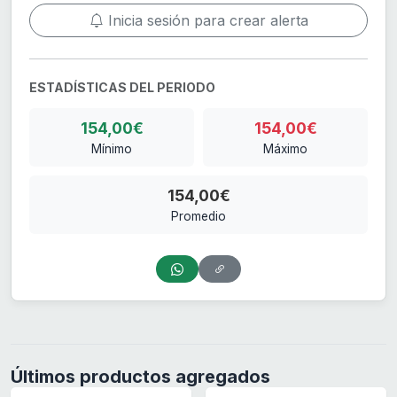
Inicia sesión para crear alerta
ESTADÍSTICAS DEL PERIODO
154,00€
154,00€
Mínimo
Máximo
154,00€
Promedio
Últimos productos agregados