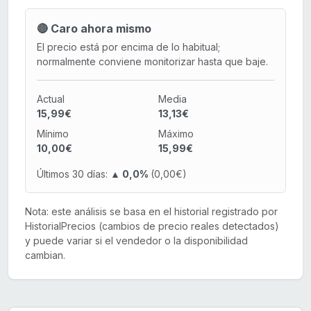
🔴 Caro ahora mismo
El precio está por encima de lo habitual;
normalmente conviene monitorizar hasta que baje.
Actual
Media
15,99€
13,13€
Mínimo
Máximo
10,00€
15,99€
Últimos 30 días:
▲ 0,0%
(0,00€)
Nota: este análisis se basa en el historial registrado por
HistorialPrecios (cambios de precio reales detectados)
y puede variar si el vendedor o la disponibilidad
cambian.