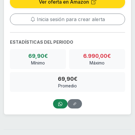
Ver oferta en Amazon
Inicia sesión para crear alerta
ESTADÍSTICAS DEL PERIODO
69,90€
6.990,00€
Mínimo
Máximo
69,90€
Promedio