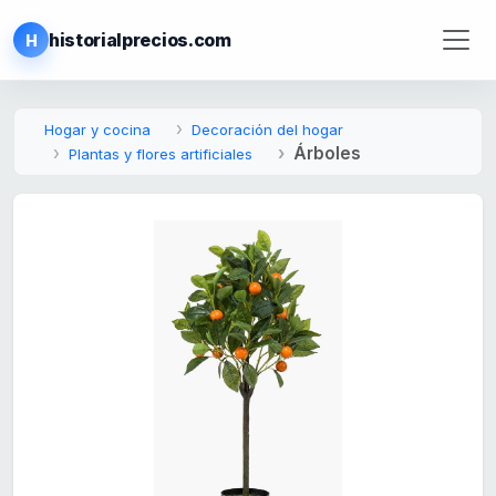
historialprecios.com
H
Hogar y cocina
Decoración del hogar
Árboles
Plantas y flores artificiales