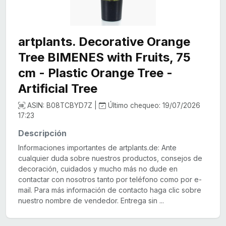
artplants. Decorative Orange
Tree BIMENES with Fruits, 75
cm - Plastic Orange Tree -
Artificial Tree
ASIN: B08TCBYD7Z |
Último chequeo: 19/07/2026
17:23
Descripción
Informaciones importantes de artplants.de: Ante
cualquier duda sobre nuestros productos, consejos de
decoración, cuidados y mucho más no dude en
contactar con nosotros tanto por teléfono como por e-
mail. Para más información de contacto haga clic sobre
nuestro nombre de vendedor. Entrega sin ...