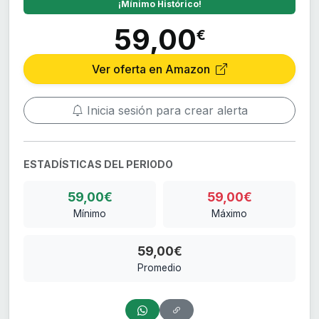
¡Mínimo Histórico!
59,00
€
Ver oferta en Amazon
Inicia sesión para crear alerta
ESTADÍSTICAS DEL PERIODO
59,00€
59,00€
Mínimo
Máximo
59,00€
Promedio