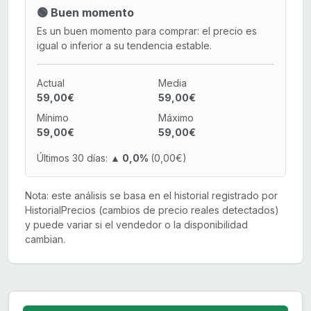
🟢 Buen momento
Es un buen momento para comprar: el precio es
igual o inferior a su tendencia estable.
Actual
Media
59,00€
59,00€
Mínimo
Máximo
59,00€
59,00€
Últimos 30 días:
▲ 0,0%
(0,00€)
Nota: este análisis se basa en el historial registrado por
HistorialPrecios (cambios de precio reales detectados)
y puede variar si el vendedor o la disponibilidad
cambian.