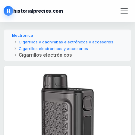
historialprecios.com
H
Electrónica
Cigarrillos y cachimbas electrónicos y accesorios
Cigarrillos electrónicos y accesorios
Cigarrillos electrónicos