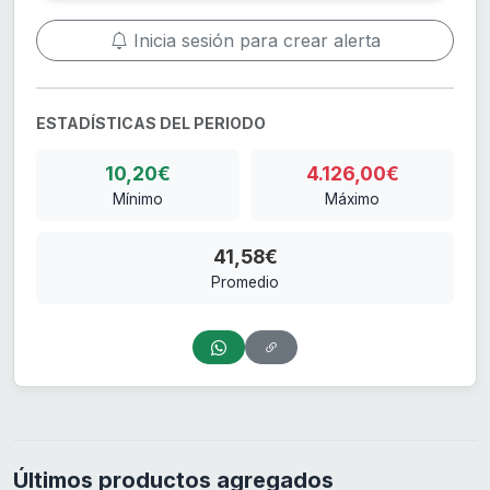
Inicia sesión para crear alerta
ESTADÍSTICAS DEL PERIODO
10,20€
4.126,00€
Mínimo
Máximo
41,58€
Promedio
Últimos productos agregados