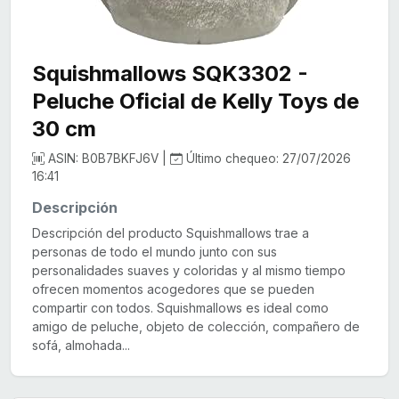
Squishmallows SQK3302 -
Peluche Oficial de Kelly Toys de
30 cm
ASIN: B0B7BKFJ6V |
Último chequeo: 27/07/2026
16:41
Descripción
Descripción del producto Squishmallows trae a
personas de todo el mundo junto con sus
personalidades suaves y coloridas y al mismo tiempo
ofrecen momentos acogedores que se pueden
compartir con todos. Squishmallows es ideal como
amigo de peluche, objeto de colección, compañero de
sofá, almohada...