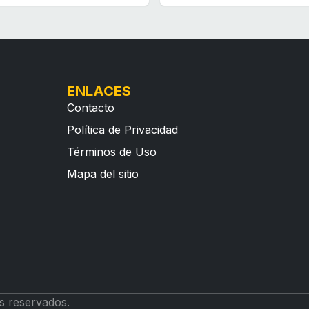
ENLACES
Contacto
Política de Privacidad
Términos de Uso
Mapa del sitio
s reservados.