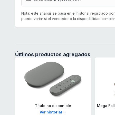
Nota: este análisis se basa en el historial registrado p
puede variar si el vendedor o la disponibilidad cambian
Últimos productos agregados
Título no disponible
Ver historial →