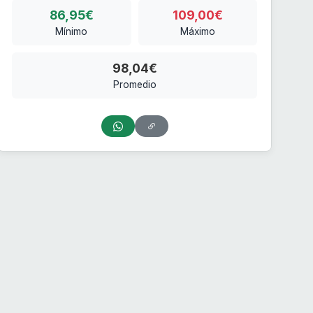
86,95€
109,00€
Mínimo
Máximo
98,04€
Promedio