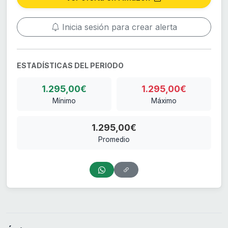
Inicia sesión para crear alerta
ESTADÍSTICAS DEL PERIODO
1.295,00€
1.295,00€
Mínimo
Máximo
1.295,00€
Promedio