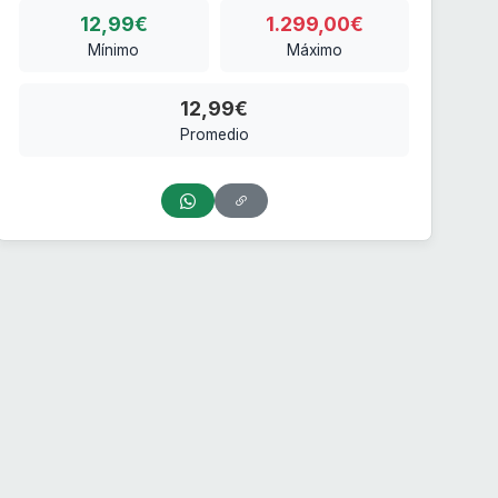
12,99€
1.299,00€
Mínimo
Máximo
12,99€
Promedio