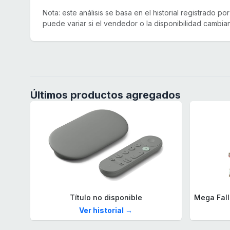
Nota: este análisis se basa en el historial registrado p
puede variar si el vendedor o la disponibilidad cambian
Últimos productos agregados
Título no disponible
Ver historial →