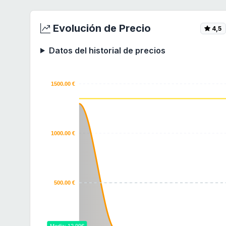
Evolución de Precio
4,5
Datos del historial de precios
1500.00 €
1000.00 €
500.00 €
Media: 12.99€