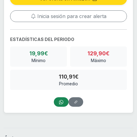
Inicia sesión para crear alerta
ESTADÍSTICAS DEL PERIODO
19,99€
129,90€
Mínimo
Máximo
110,91€
Promedio