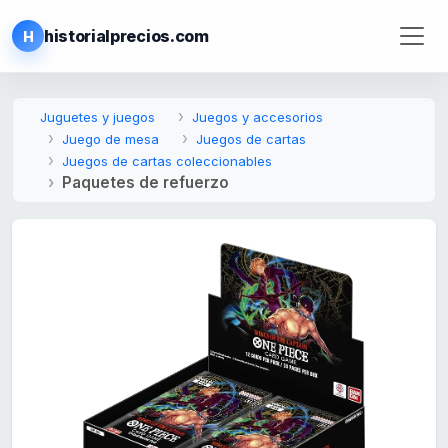
historialprecios.com
H
Juguetes y juegos
Juegos y accesorios
Juego de mesa
Juegos de cartas
Juegos de cartas coleccionables
Paquetes de refuerzo