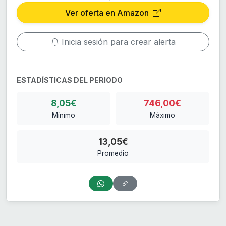
Ver oferta en Amazon
Inicia sesión para crear alerta
ESTADÍSTICAS DEL PERIODO
8,05€
746,00€
Mínimo
Máximo
13,05€
Promedio