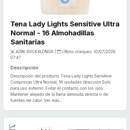
Tena Lady Lights Sensitive Ultra
Normal - 16 Almohadillas
Sanitarias
ASIN: B0CKXLDNGR |
Último chequeo: 10/07/2026
07:47
Descripción
Descripción del producto Tena Lady Lights Sensitive
Compresas Ultra Normal, 16 unidades dirección Solo
para uso externo. Evitar el contacto con los ojos.
Mantener alejado de la llama desnuda directa o de
fuentes de calor. Ver más...