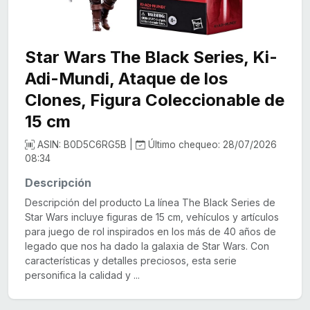
Star Wars The Black Series, Ki-
Adi-Mundi, Ataque de los
Clones, Figura Coleccionable de
15 cm
ASIN: B0D5C6RG5B |
Último chequeo: 28/07/2026
08:34
Descripción
Descripción del producto La línea The Black Series de
Star Wars incluye figuras de 15 cm, vehículos y artículos
para juego de rol inspirados en los más de 40 años de
legado que nos ha dado la galaxia de Star Wars. Con
características y detalles preciosos, esta serie
personifica la calidad y ...