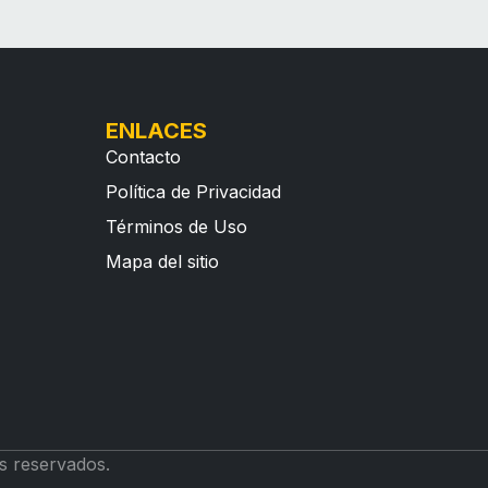
ENLACES
Contacto
Política de Privacidad
Términos de Uso
Mapa del sitio
s reservados.