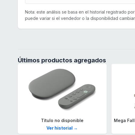
Nota: este análisis se basa en el historial registrado p
puede variar si el vendedor o la disponibilidad cambian
Últimos productos agregados
Título no disponible
Ver historial →